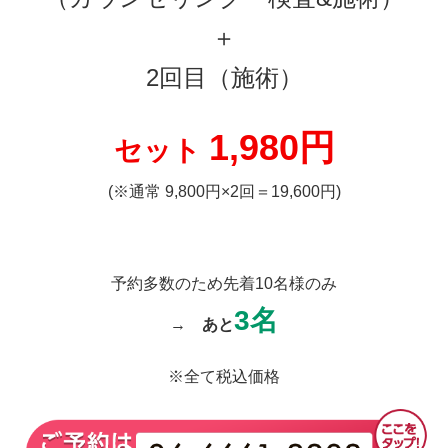
＋
2回目（施術）
1,980円
セット
(※通常 9,800円×2回＝19,600円)
予約多数のため先着10名様のみ
3名
→
あと
※全て税込価格