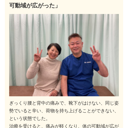
可動域が広がった」
ぎっくり腰と背中の痛みで、靴下がはけない、同じ姿
勢でいると辛い、荷物を持ち上げることができない、
という状態でした。
治療を受けると、痛みが軽くなり、体の可動域が広が