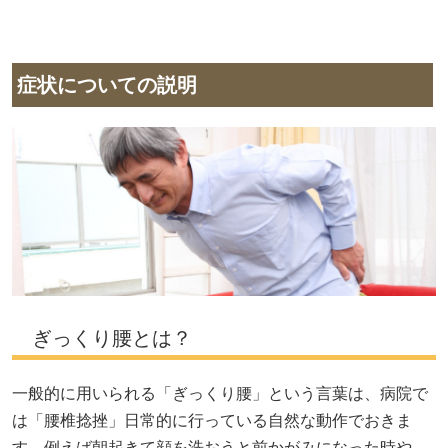
症状についての説明
ぎっくり腰とは？
一般的に用いられる「ぎっくり腰」という言葉は、病院で
は「腰椎捻挫」日常的に行っている自然な動作でおきま
す。例えば朝起きて顔を洗おうと前かがみになった時や、