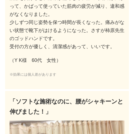
って、かばって使っていた筋肉の疲労が減り、違和感
がなくなりました。
少しずつ同じ姿勢を保つ時間が長くなった。痛みがな
い状態で靴下がはけるようになった。さすが柿原先生
のゴッドハンドです。
受付の方が優しく、清潔感があって、いいです。
（Y K様 60代 女性）
※効果には個人差があります
「ソフトな施術なのに、腰がシャキーンと
伸びました！」