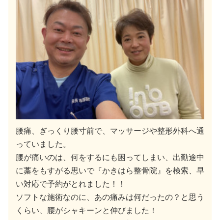
腰痛、ぎっくり腰寸前で、マッサージや整形外科へ通
っていました。
腰が痛いのは、何をするにも困ってしまい、出勤途中
に藁をもすがる思いで『かきはら整骨院』を検索、早
い対応で予約がとれました！！
ソフトな施術なのに、あの痛みは何だったの？と思う
くらい、腰がシャキーンと伸びました！