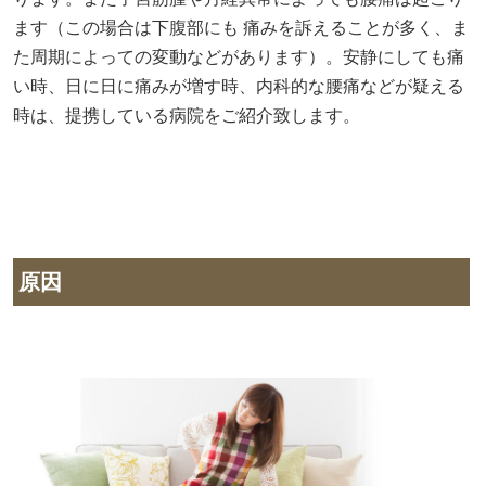
ます（この場合は下腹部にも 痛みを訴えることが多く、ま
た周期によっての変動などがあります）。安静にしても痛
い時、日に日に痛みが増す時、内科的な腰痛などが疑える
時は、提携している病院をご紹介致します。
原因