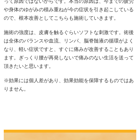
って原因ではないからです。本当の原因は、今までの疲労
や身体のゆがみの積み重ねが今の症状を引き起こしている
ので、根本改善としてこちらも施術していきます。
施術の強度は、皮膚を触るぐらいソフトな刺激です。術後
は全体のバランスや血流、リンパ、脳脊髄液の循環がよく
なり、軽い症状ですと、すぐに痛みが改善することもあり
ます。ぎっくり腰が再発しないで痛みのない生活を送って
頂きたいと思います。
※効果には個人差があり、効果効能を保障するものではあ
りません。