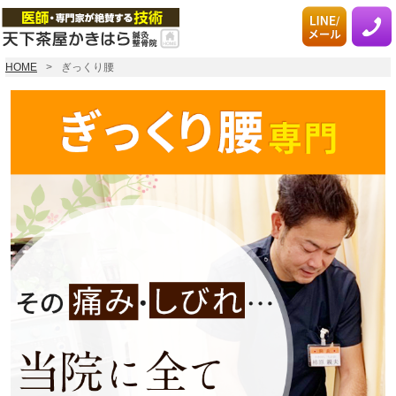
HOME
ぎっくり腰