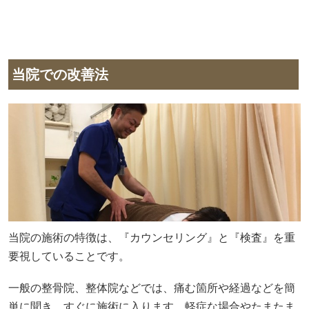
当院での改善法
当院の施術の特徴は、『カウンセリング』と『検査』を重
要視していることです。
一般の整骨院、整体院などでは、痛む箇所や経過などを簡
単に聞き、すぐに施術に入ります。軽症な場合やたまたま