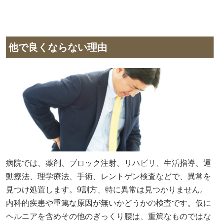
他で良くならない理由
病院では、薬剤、ブロック注射、リハビリ、生活指導、運
動療法、理学療法、手術、レントゲン検査などで、異常を
見つけ処置します。9割方、特に異常は見つかりません。
内科的疾患や重篤な原因が無いかどうかの検査です。仮に
ヘルニアを含めその他のぎっくり腰は、重篤なものではな