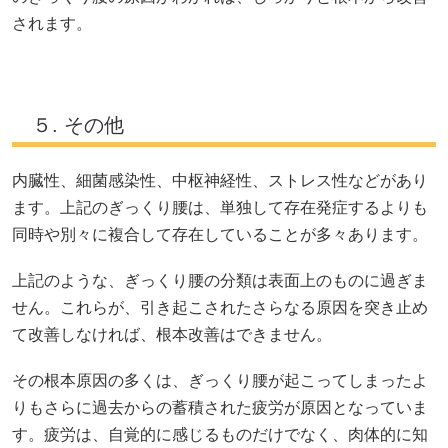
されます。
５. その他
内臓性、細菌感染性、中枢神経性、ストレス性などがあり
ます。上記のぎっくり腰は、単独して存在発症するよりも
同時や別々に複合して存在していることが多々あります。
上記のような、ぎっくり腰の分類は表面上のものに過ぎま
せん。これらが、引き起こされたさらなる原因を突き止め
て改善しなければ、根本改善はできません。
その根本原因の多くは、ぎっくり腰が起こってしまったよ
りもさらに過去からの蓄積された疲労が原因となっていま
す。疲労は、自覚的に感じるものだけでなく、肉体的に知