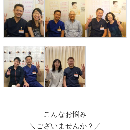
こんなお悩み
＼ございませんか？／