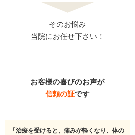
そのお悩み
当院にお任せ下さい！
お客様の喜びのお声が
信頼の証
です
「治療を受けると、痛みが軽くなり、体の