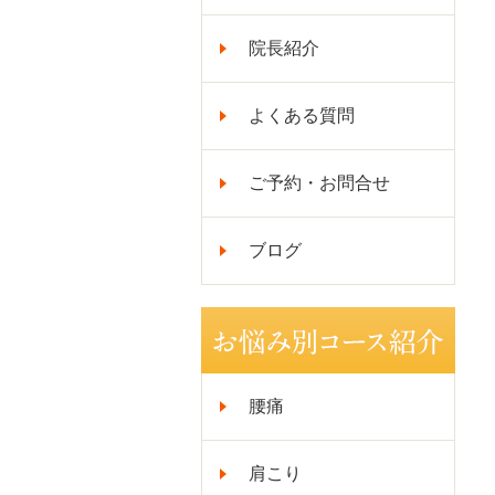
院長紹介
よくある質問
ご予約・お問合せ
ブログ
腰痛
肩こり